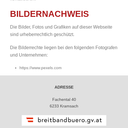
BILDERNACHWEIS
Die Bilder, Fotos und Grafiken auf dieser Webseite
sind urheberrechtlich geschützt.
Die Bilderrechte liegen bei den folgenden Fotografen
und Unternehmen:
https://www.pexels.com
ADRESSE
Fachental 40
6233 Kramsach