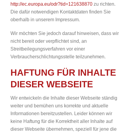
http://ec.europa.eu/odr?tid=121638870
zu richten.
Die dafür notwendigen Kontaktdaten finden Sie
oberhalb in unserem Impressum.
Wir möchten Sie jedoch darauf hinweisen, dass wir
nicht bereit oder verpflichtet sind, an
Streitbeilegungsverfahren vor einer
Verbraucherschlichtungsstelle teilzunehmen.
HAFTUNG FÜR INHALTE
DIESER WEBSEITE
Wir entwickeln die Inhalte dieser Webseite ständig
weiter und bemühen uns korrekte und aktuelle
Informationen bereitzustellen. Leider können wir
keine Haftung für die Korrektheit aller Inhalte auf
dieser Webseite übernehmen, speziell für jene die