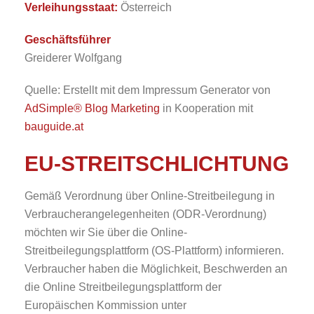
Verleihungsstaat:
Österreich
Geschäftsführer
Greiderer Wolfgang
Quelle: Erstellt mit dem Impressum Generator von
AdSimple® Blog Marketing
in Kooperation mit
bauguide.at
EU-STREITSCHLICHTUNG
Gemäß Verordnung über Online-Streitbeilegung in
Verbraucherangelegenheiten (ODR-Verordnung)
möchten wir Sie über die Online-
Streitbeilegungsplattform (OS-Plattform) informieren.
Verbraucher haben die Möglichkeit, Beschwerden an
die Online Streitbeilegungsplattform der
Europäischen Kommission unter