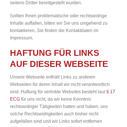
seitens Dritter bereitgestellt wurden.
Sollten Ihnen problematische oder rechtswidrige
Inhalte auffallen, bitten wir Sie uns umgehend zu
kontaktieren, Sie finden die Kontaktdaten im
Impressum.
HAFTUNG FÜR LINKS
AUF DIESER WEBSEITE
Unsere Webseite enthält Links zu anderen
Webseiten für deren Inhalt wir nicht verantwortlich
sind. Haftung für verlinkte Websites besteht laut
§ 17
ECG
für uns nicht, da wir keine Kenntnis
rechtswidriger Tätigkeiten hatten und haben, uns
solche Rechtswidrigkeiten auch bisher nicht
aufgefallen sind und wir Links sofort entfernen