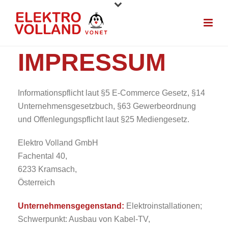
IMPRESSUM
Informationspflicht laut §5 E-Commerce Gesetz, §14
Unternehmensgesetzbuch, §63 Gewerbeordnung
und Offenlegungspflicht laut §25 Mediengesetz.
Elektro Volland GmbH
Fachental 40,
6233 Kramsach,
Österreich
Unternehmensgegenstand:
Elektroinstallationen;
Schwerpunkt: Ausbau von Kabel-TV,