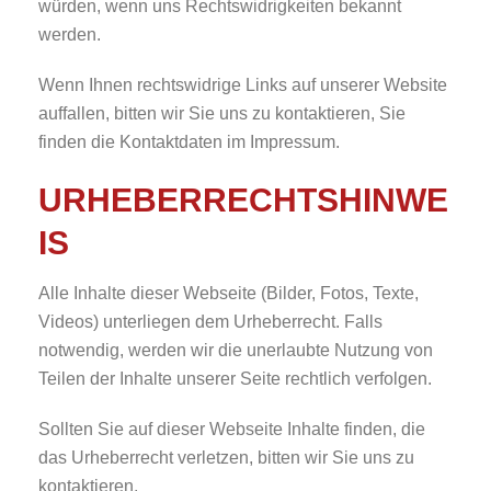
würden, wenn uns Rechtswidrigkeiten bekannt
werden.
Wenn Ihnen rechtswidrige Links auf unserer Website
auffallen, bitten wir Sie uns zu kontaktieren, Sie
finden die Kontaktdaten im Impressum.
URHEBERRECHTSHINWE
IS
Alle Inhalte dieser Webseite (Bilder, Fotos, Texte,
Videos) unterliegen dem Urheberrecht. Falls
notwendig, werden wir die unerlaubte Nutzung von
Teilen der Inhalte unserer Seite rechtlich verfolgen.
Sollten Sie auf dieser Webseite Inhalte finden, die
das Urheberrecht verletzen, bitten wir Sie uns zu
kontaktieren.